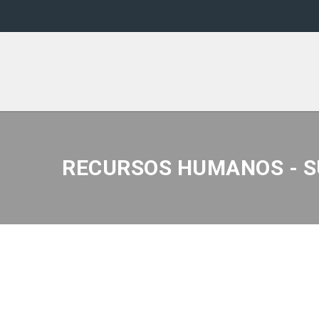
RECURSOS HUMANOS - SU