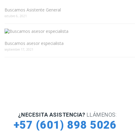
Buscamos Asistente General
octubre 6, 2021
Buscamos asesor especialista
septiembre 17, 2021
¿NECESITA ASISTENCIA?
LLÁMENOS:
+57 (601) 898 5026