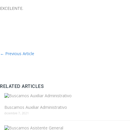
EXCELENTE.
←
Previous Article
RELATED ARTICLES
Buscamos Auxiliar Administrativo
diciembre 7, 2021