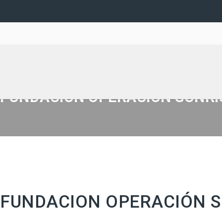
FUNDACION OPERACIÓN SONRI
FUNDACION OPERACIÓN 