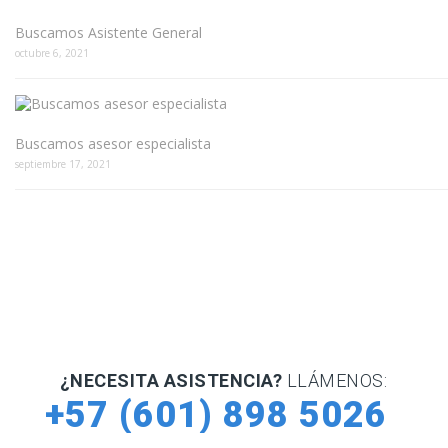
Buscamos Asistente General
octubre 6, 2021
Buscamos asesor especialista
septiembre 17, 2021
¿NECESITA ASISTENCIA?
LLÁMENOS:
+57 (601) 898 5026