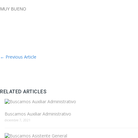
MUY BUENO
←
Previous Article
RELATED ARTICLES
Buscamos Auxiliar Administrativo
diciembre 7, 2021