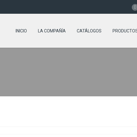
INICIO
LA COMPAÑÍA
CATÁLOGOS
PRODUCTO