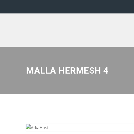
MALLA HERMESH 4