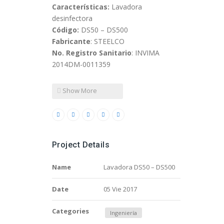
Características:
Lavadora
desinfectora
Código:
DS50 – DS500
Fabricante
: STEELCO
No. Registro Sanitario
: INVIMA
2014DM-0011359
Show More
Project Details
Name
Lavadora DS50 – DS500
Date
05 Vie 2017
Categories
Ingeniería