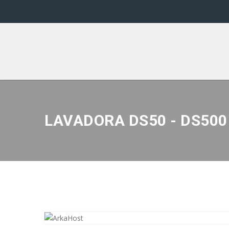
LAVADORA DS50 - DS500