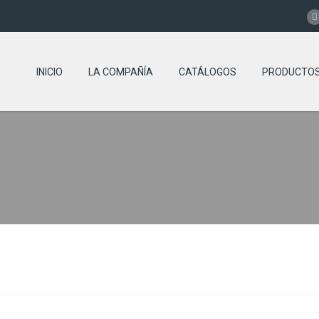
INICIO
LA COMPAÑÍA
CATÁLOGOS
PRODUCTO