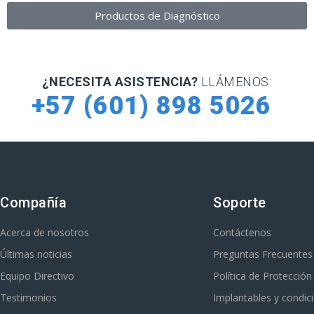
Productos de Diagnóstico
¿NECESITA ASISTENCIA?
LLÁMENOS:
+57 (601) 898 5026
Compañía
Soporte
Acerca de nosotros
Contáctenos
Últimas noticias
Preguntas Frecuentes
Equipo Directivo
Política de Protecció
Testimonios
Implantables y condic