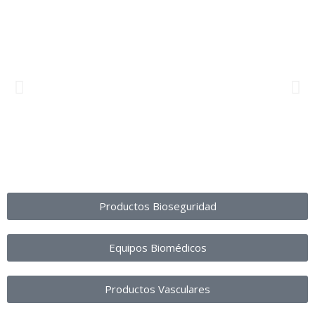
Productos Bioseguridad
Equipos Biomédicos
Productos Vasculares