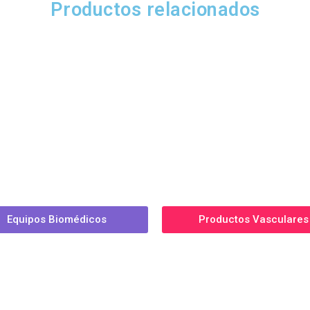
Productos relacionados
Equipos Biomédicos
Productos Vasculares