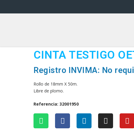
CINTA TESTIGO OE
Registro INVIMA: No requi
Rollo de 18mm X 50m.
Libre de plomo.
Referencia: 32001950