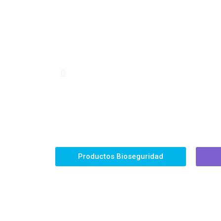
Productos Bioseguridad