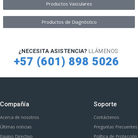
Productos Vasculares
Productos de Diagnóstico
¿NECESITA ASISTENCIA?
LLÁMENOS:
+57 (601) 898 5026
Compañía
Soporte
Acerca de nosotros
Contáctenos
Últimas noticias
Preguntas Frecuentes
Equipo Directivo
Política de Protecció