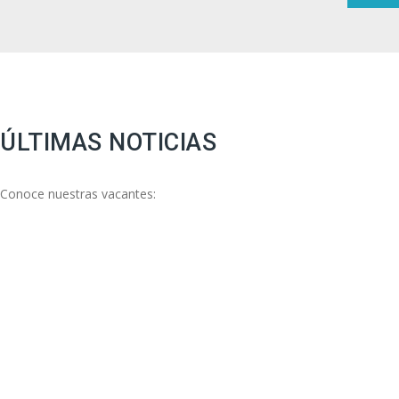
ÚLTIMAS NOTICIAS
Conoce nuestras vacantes: