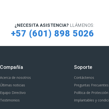
¿NECESITA ASISTENCIA?
LLÁMENOS:
+57 (601) 898 5026
Compañía
Soporte
Acerca de nosotros
Contáctenos
Últimas noticias
Preguntas Frecuentes
Equipo Directivo
Política de Protecció
Testimonios
Implantables y condic