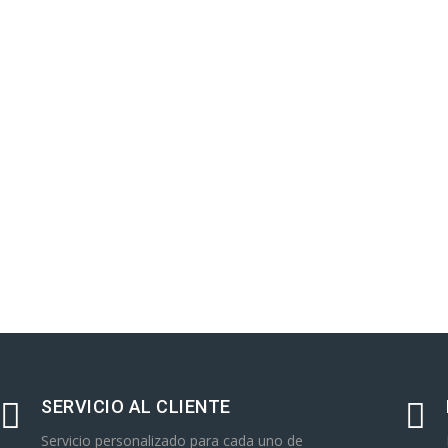
SERVICIO AL CLIENTE
Servicio personalizado para cada uno de