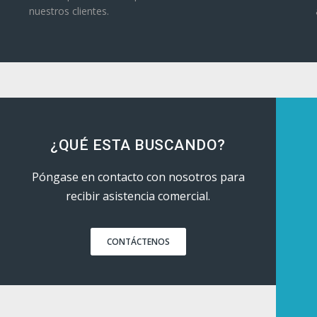
nuestros clientes.
¿QUÉ ESTA BUSCANDO?
Póngase en contacto con nosotros para
recibir asistencia comercial.
CONTÁCTENOS