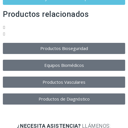
Productos relacionados
Productos Bioseguridad
Equipos Biomédicos
Productos Vasculares
Productos de Diagnóstico
¿NECESITA ASISTENCIA?
LLÁMENOS: