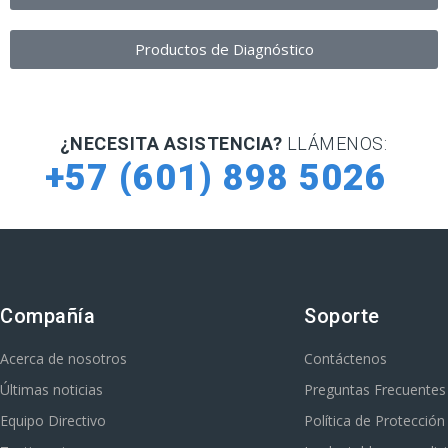
Productos de Diagnóstico
¿NECESITA ASISTENCIA?
LLÁMENOS:
+57 (601) 898 5026
Compañía
Soporte
Acerca de nosotros
Contáctenos
Últimas noticias
Preguntas Frecuentes
Equipo Directivo
Política de Protecció