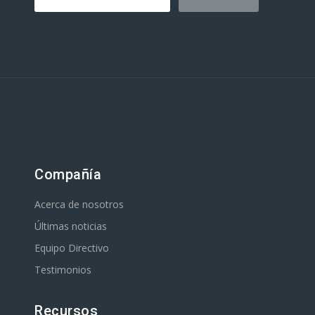
Compañía
Acerca de nosotros
Últimas noticias
Equipo Directivo
Testimonios
Recursos