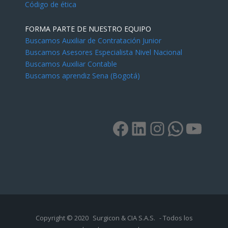
Código de ética
FORMA PARTE DE NUESTRO EQUIPO
Buscamos Auxiliar de Contratación Junior
Buscamos Asesores Especialista Nivel Nacional
Buscamos Auxiliar Contable
Buscamos aprendiz Sena (Bogotá)
Copyright © 2020
Surgicon & CIA S.A.S.
- Todos los