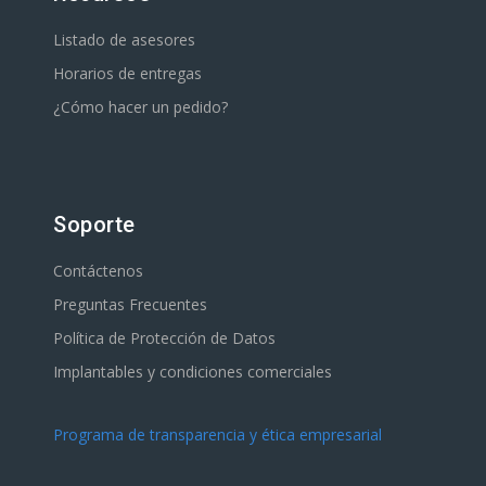
Listado de asesores
Horarios de entregas
¿Cómo hacer un pedido?
Soporte
Contáctenos
Preguntas Frecuentes
Política de Protección de Datos
Implantables y condiciones comerciales
Programa de transparencia y ética empresarial