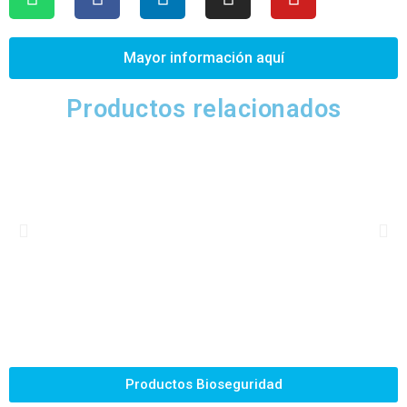
Mayor información aquí
Productos relacionados
Productos Bioseguridad