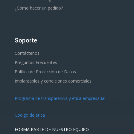
¿Cómo hacer un pedido?
Soporte
Contáctenos
Preguntas Frecuentes
Política de Protección de Datos
Implantables y condiciones comerciales
Programa de transparencia y ética empresarial
Código de ética
FORMA PARTE DE NUESTRO EQUIPO