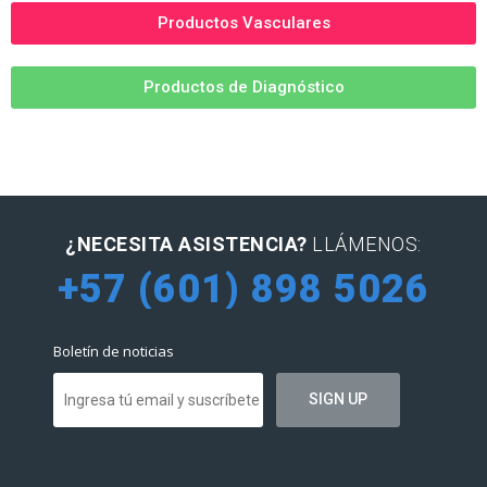
Productos Vasculares
Productos de Diagnóstico
¿NECESITA ASISTENCIA?
LLÁMENOS:
+57 (601) 898 5026
Boletín de noticias