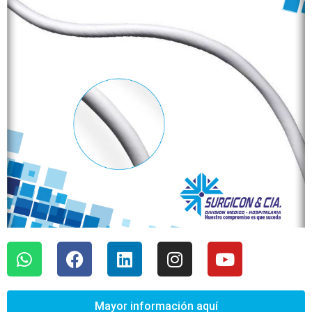
Mayor información aquí