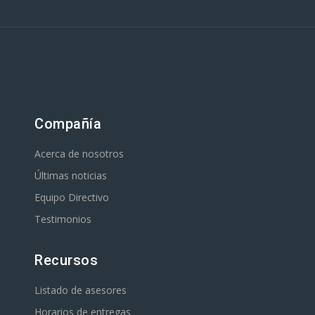
Compañía
Acerca de nosotros
Últimas noticias
Equipo Directivo
Testimonios
Recursos
Listado de asesores
Horarios de entregas