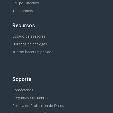
Equipo Directivo
Testimonios
Recursos
Listado de asesores
Horarios de entregas
¿Cómo hacer un pedido?
Soporte
Contáctenos
Preguntas Frecuentes
Política de Protección de Datos