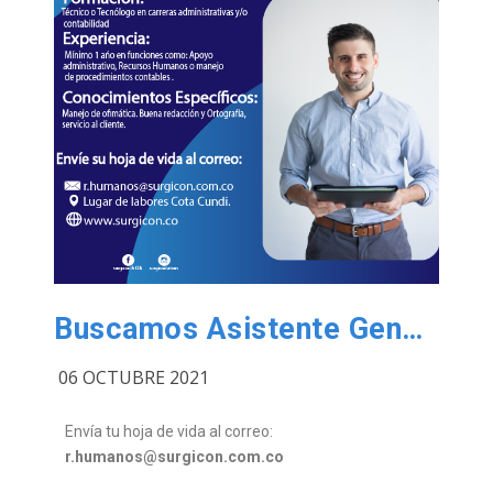
Buscamos Asistente General
06 OCTUBRE 2021
Envía tu hoja de vida al correo:
r.humanos@surgicon.com.co