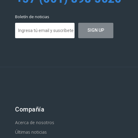
Boletín de noticias
Compañía
Acerca de nosotros
Últimas noticias