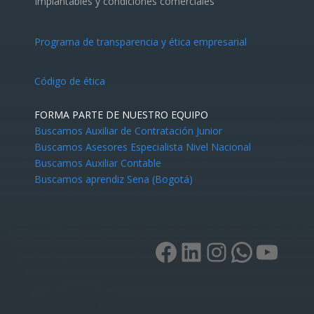
Implantables y condiciones comerciales
Programa de transparencia y ética empresarial
Código de ética
FORMA PARTE DE NUESTRO EQUIPO
Buscamos Auxiliar de Contratación Junior
Buscamos Asesores Especialista Nivel Nacional
Buscamos Auxiliar Contable
Buscamos aprendiz Sena (Bogotá)