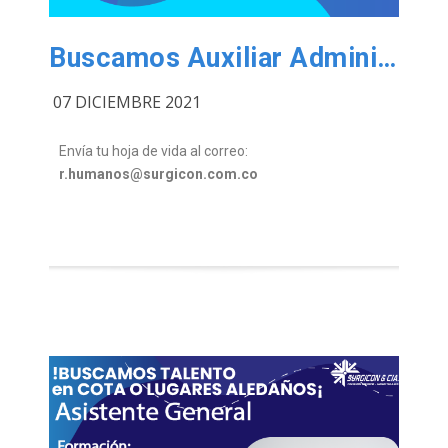
Buscamos Auxiliar Administrativo
07 DICIEMBRE 2021
Envía tu hoja de vida al correo:
r.humanos@surgicon.com.co