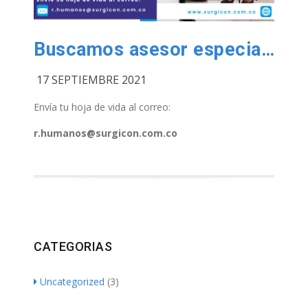
Buscamos asesor especialista
17 SEPTIEMBRE 2021
Envía tu hoja de vida al correo:
r.humanos@surgicon.com.co
CATEGORIAS
Uncategorized
(3)