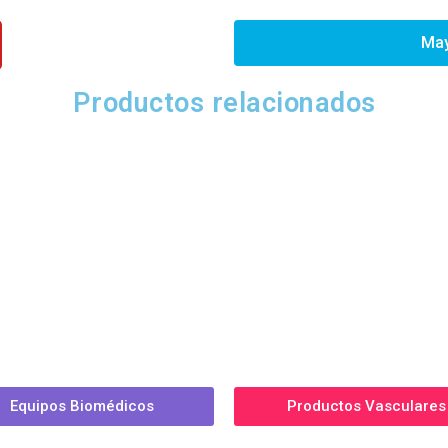
May
Productos relacionados
Equipos Biomédicos
Productos Vasculares