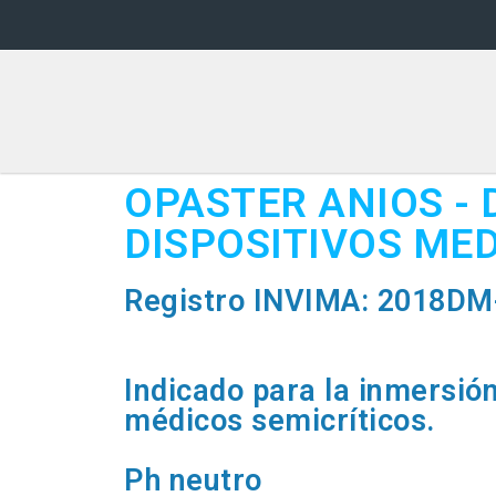
OPASTER ANIOS - 
DISPOSITIVOS ME
Registro INVIMA: 2018DM
Indicado para la inmersión
médicos semicríticos.
Ph neutro