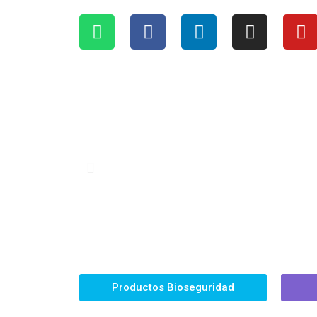
Productos Bioseguridad