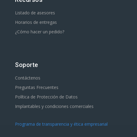
Listado de asesores
Horarios de entregas
¿Cómo hacer un pedido?
Soporte
Contáctenos
Preguntas Frecuentes
Política de Protección de Datos
Implantables y condiciones comerciales
Programa de transparencia y ética empresarial