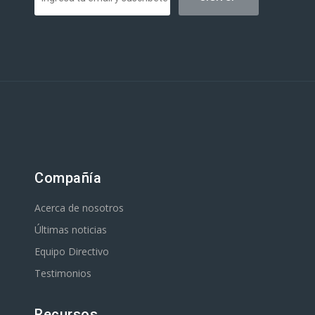
Compañía
Acerca de nosotros
Últimas noticias
Equipo Directivo
Testimonios
Recursos