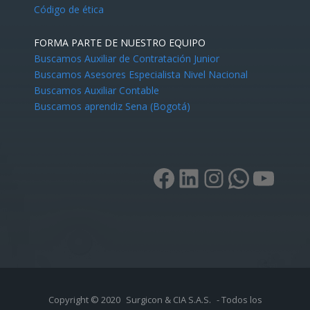
Código de ética
FORMA PARTE DE NUESTRO EQUIPO
Buscamos Auxiliar de Contratación Junior
Buscamos Asesores Especialista Nivel Nacional
Buscamos Auxiliar Contable
Buscamos aprendiz Sena (Bogotá)
Copyright © 2020
Surgicon & CIA S.A.S.
- Todos los