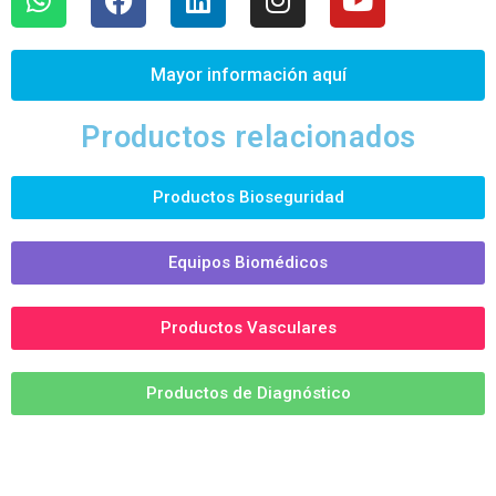
Mayor información aquí
Productos relacionados
Productos Bioseguridad
Equipos Biomédicos
Productos Vasculares
Productos de Diagnóstico